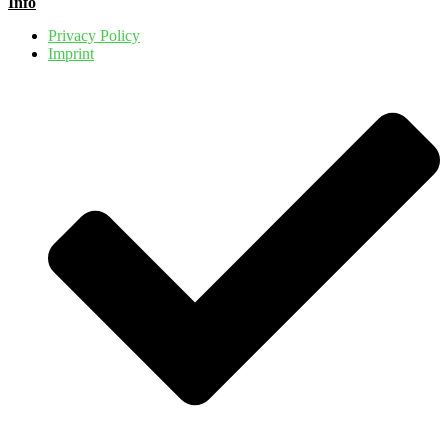
Info
Privacy Policy
Imprint