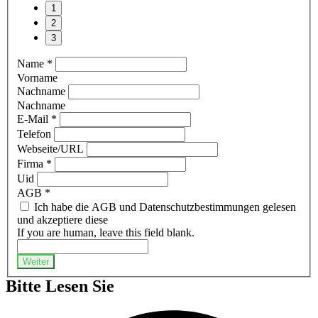
Name
*
Vorname
Nachname
Nachname
E-Mail
*
Telefon
Webseite/URL
Firma
*
Uid
AGB
*
Ich habe die AGB und Datenschutzbestimmungen gelesen
und akzeptiere diese
If you are human, leave this field blank.
Weiter
Bitte Lesen Sie