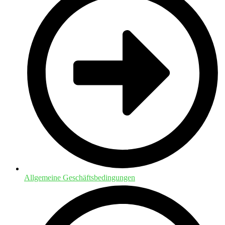
Allgemeine Geschäftsbedingungen