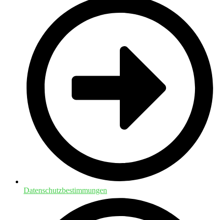
Datenschutzbestimmungen