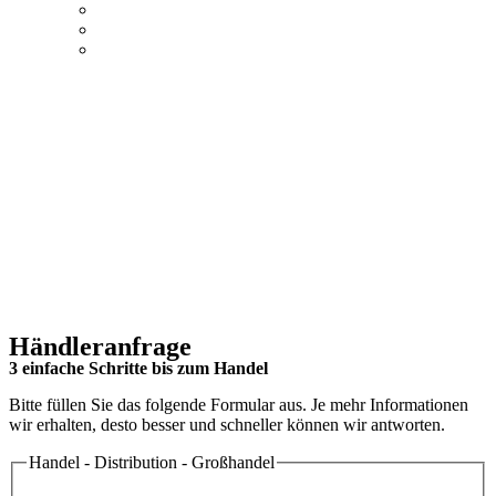
Händleranfrage
3 einfache Schritte bis zum Handel
Bitte füllen Sie das folgende Formular aus. Je mehr Informationen
wir erhalten, desto besser und schneller können wir antworten.
Handel - Distribution - Großhandel