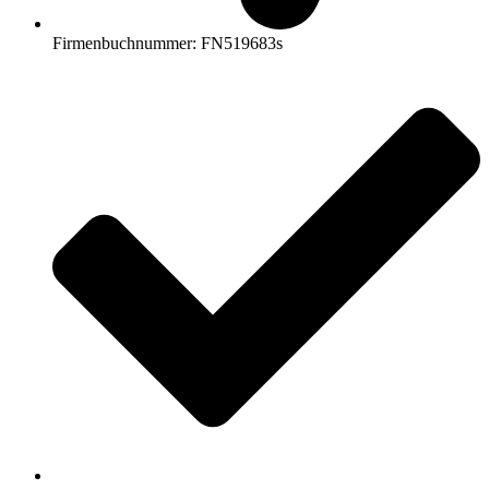
Firmenbuchnummer: FN519683s