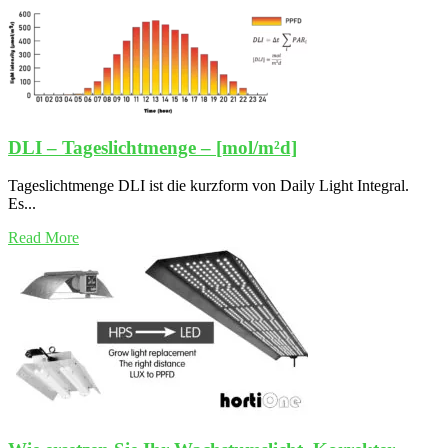
DLI – Tageslichtmenge – [mol/m²d]
Tageslichtmenge DLI ist die kurzform von Daily Light Integral.
Es...
Read More