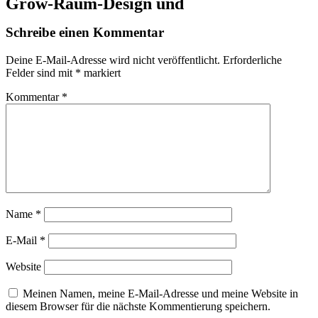
Grow-Raum-Design und
Schreibe einen Kommentar
Deine E-Mail-Adresse wird nicht veröffentlicht.
Erforderliche
Felder sind mit
*
markiert
Kommentar
*
Name
*
E-Mail
*
Website
Meinen Namen, meine E-Mail-Adresse und meine Website in
diesem Browser für die nächste Kommentierung speichern.