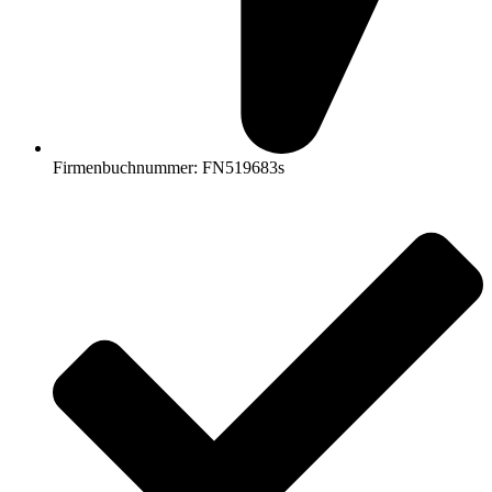
Firmenbuchnummer: FN519683s