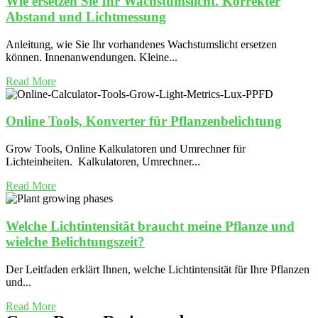
Wie ersetzen Sie Ihr Wachstumslicht. Korrekter
Abstand und Lichtmessung
Anleitung, wie Sie Ihr vorhandenes Wachstumslicht ersetzen
können. Innenanwendungen. Kleine...
Read More
Online Tools, Konverter für Pflanzenbelichtung
Grow Tools, Online Kalkulatoren und Umrechner für
Lichteinheiten. Kalkulatoren, Umrechner...
Read More
Welche Lichtintensität braucht meine Pflanze und
wielche Belichtungszeit?
Der Leitfaden erklärt Ihnen, welche Lichtintensität für Ihre Pflanzen
und...
Read More