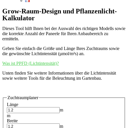
Grow-Raum-Design und Pflanzenlicht-
Kalkulator
Dieses Tool hilft Ihnen bei der Auswahl des richtigen Modells sowie
die korrekte Anzahl der Paneele für Ihren Anbaubereich zu
ermitteln.
Geben Sie einfach die Größe und Länge Ihres Zuchtraums sowie
die gewünschte Lichtintensität (µmol/m²s) an.
Was ist PPFD (Lichtintensität)?
Unten finden Sie weitere Informationen über die Lichtintensität
sowie weitere Tools für die Beleuchtung im Gartenbau.
Zuchtraumplaner
Länge
m
m
Breite
m