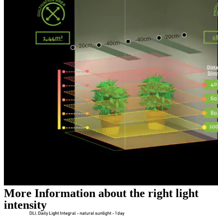
More Information about the right light
intensity