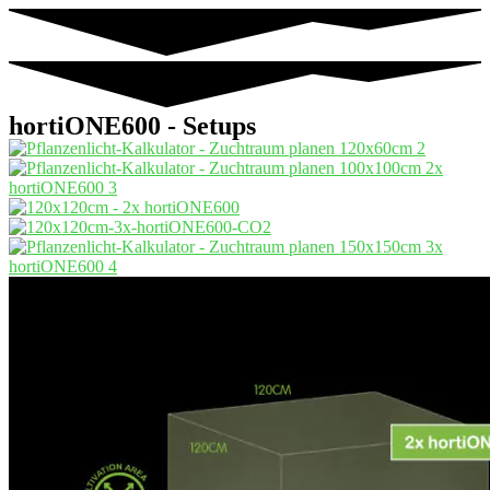
hortiONE600 - Setups