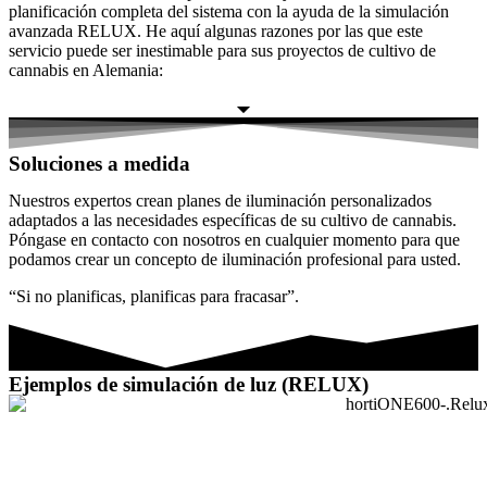
planificación completa del sistema con la ayuda de la simulación
avanzada RELUX. He aquí algunas razones por las que este
servicio puede ser inestimable para sus proyectos de cultivo de
cannabis en Alemania:
Soluciones a medida
Nuestros expertos crean planes de iluminación personalizados
adaptados a las necesidades específicas de su cultivo de cannabis.
Póngase en contacto con nosotros en cualquier momento para que
podamos crear un concepto de iluminación profesional para usted.
“Si no planificas, planificas para fracasar”.
Ejemplos de simulación de luz (RELUX)