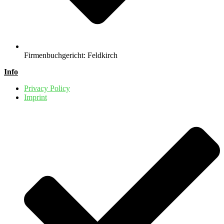
Firmenbuchgericht: Feldkirch
Info
Privacy Policy
Imprint