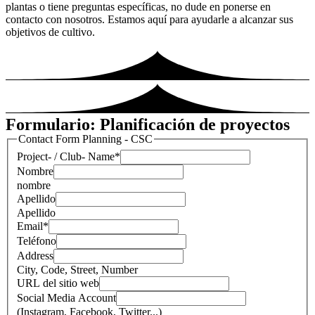
plantas o tiene preguntas específicas, no dude en ponerse en
contacto con nosotros. Estamos aquí para ayudarle a alcanzar sus
objetivos de cultivo.
Formulario: Planificación de proyectos
Contact Form Planning - CSC
Project- / Club- Name
*
Nombre
nombre
Apellido
Apellido
Email
*
Teléfono
Address
City, Code, Street, Number
URL del sitio web
Social Media Account
(Instagram, Facebook, Twitter...)