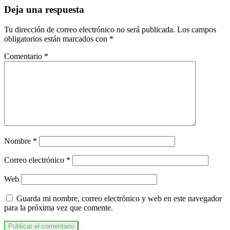
Deja una respuesta
Tu dirección de correo electrónico no será publicada.
Los campos
obligatorios están marcados con
*
Comentario
*
Nombre
*
Correo electrónico
*
Web
Guarda mi nombre, correo electrónico y web en este navegador
para la próxima vez que comente.