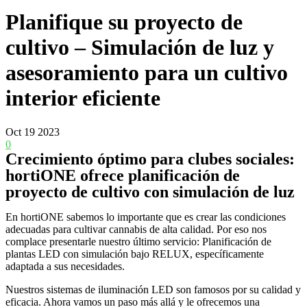
Planifique su proyecto de
cultivo – Simulación de luz y
asesoramiento para un cultivo
interior eficiente
Oct
19
2023
0
Crecimiento óptimo para clubes sociales:
hortiONE ofrece planificación de
proyecto de cultivo con simulación de luz
En hortiONE sabemos lo importante que es crear las condiciones
adecuadas para cultivar cannabis de alta calidad. Por eso nos
complace presentarle nuestro último servicio: Planificación de
plantas LED con simulación bajo RELUX, específicamente
adaptada a sus necesidades.
Nuestros sistemas de iluminación LED son famosos por su calidad y
eficacia. Ahora vamos un paso más allá y le ofrecemos una