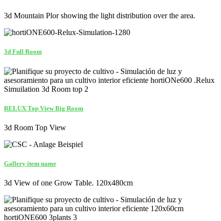
3d Mountain Plor showing the light distribution over the area.
3d Full Room
RELUX Top View Big Room
3d Room Top View
Gallery item name
3d View of one Grow Table. 120x480cm