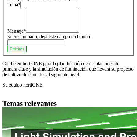
Tema
*
Mensaje
*
Si eres humano, deja este campo en blanco.
Próxima
Confíe en hortiONE para la planificación de instalaciones de
primera clase y la simulación de iluminación que llevará su proyecto
de cultivo de cannabis al siguiente nivel.
Su equipo hortiONE
Temas relevantes