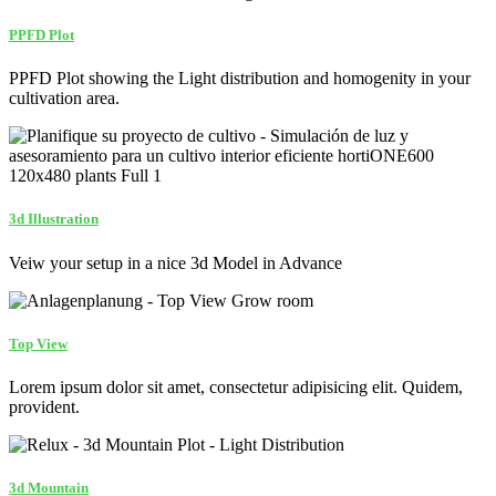
PPFD Plot
PPFD Plot showing the Light distribution and homogenity in your
cultivation area.
3d Illustration
Veiw your setup in a nice 3d Model in Advance
Top View
Lorem ipsum dolor sit amet, consectetur adipisicing elit. Quidem,
provident.
3d Mountain