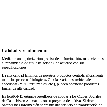
Calidad y rendimiento:
Mediante una optimización precisa de la iluminación, maximizamos
el rendimiento de sus instalaciones, de acuerdo con sus
especificaciones.
La alta calidad lumínica de nuestros productos controla eficazmente
todos los procesos biológicos. Con las variables ambientales
adecuadas (VPD, fertilizantes, etc.), pueden obtenerse productos
finales de alta calidad.
En hortiONE, estamos orgullosos de apoyar a los Clubes Sociales
de Cannabis en Alemania con su proyecto de cultivo. Si desea
obtener más información sobre nuestro servicio de planificación de