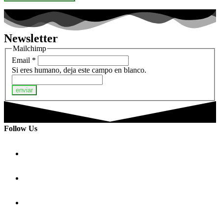
Newsletter
Mailchimp
Email
*
Si eres humano, deja este campo en blanco.
enviar
Follow Us