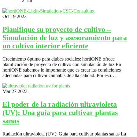
Oct
19
2023
Planifique su proyecto de cultivo –
Simulación de luz y asesoramiento para
un cultivo interior eficiente
Crecimiento óptimo para clubes sociales: hortiONE ofrece
planificación de proyecto de cultivo con simulación de luz En
hortiONE sabemos lo importante que es crear las condiciones
adecuadas para cultivar cannabis de alta calidad. Por eso…
Mar
27
2023
El poder de la radiación ultravioleta
(UV): Una guía para cultivar plantas
sanas
Radiación ultravioleta (UV): Guía para cultivar plantas sanas La