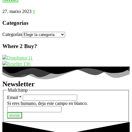
27. marzo 2023
0
Categorías
Categorías
Where 2 Buy?
Distributor
11
Reseller
136
Newsletter
Mailchimp
Email
*
Si eres humano, deja este campo en blanco.
enviar