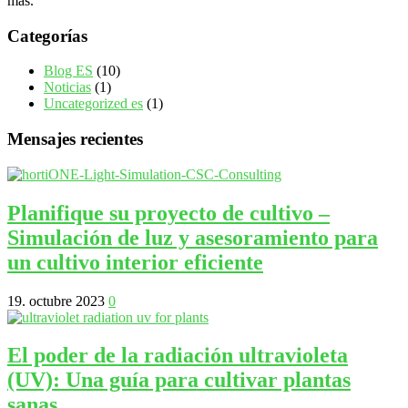
más.
Categorías
Blog ES
(10)
Noticias
(1)
Uncategorized es
(1)
Mensajes recientes
Planifique su proyecto de cultivo –
Simulación de luz y asesoramiento para
un cultivo interior eficiente
19. octubre 2023
0
El poder de la radiación ultravioleta
(UV): Una guía para cultivar plantas
sanas