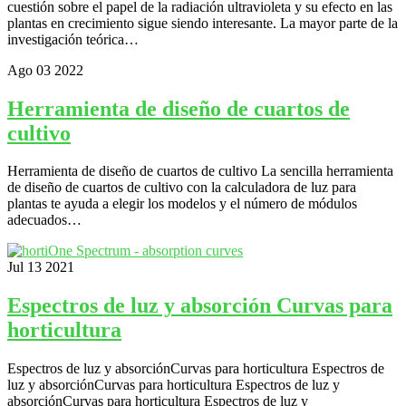
cuestión sobre el papel de la radiación ultravioleta y su efecto en las
plantas en crecimiento sigue siendo interesante. La mayor parte de la
investigación teórica…
Ago
03
2022
Herramienta de diseño de cuartos de
cultivo
Herramienta de diseño de cuartos de cultivo La sencilla herramienta
de diseño de cuartos de cultivo con la calculadora de luz para
plantas te ayuda a elegir los modelos y el número de módulos
adecuados…
Jul
13
2021
Espectros de luz y absorción Curvas para
horticultura
Espectros de luz y absorciónCurvas para horticultura Espectros de
luz y absorciónCurvas para horticultura Espectros de luz y
absorciónCurvas para horticultura Espectros de luz y