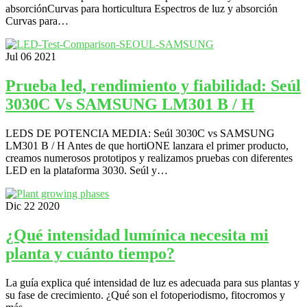
absorciónCurvas para horticultura Espectros de luz y absorción
Curvas para…
Jul
06
2021
Prueba led, rendimiento y fiabilidad: Seúl
3030C Vs SAMSUNG LM301 B / H
LEDS DE POTENCIA MEDIA: Seúl 3030C vs SAMSUNG
LM301 B / H Antes de que hortiONE lanzara el primer producto,
creamos numerosos prototipos y realizamos pruebas con diferentes
LED en la plataforma 3030. Seúl y…
Dic
22
2020
¿Qué intensidad lumínica necesita mi
planta y cuánto tiempo?
La guía explica qué intensidad de luz es adecuada para sus plantas y
su fase de crecimiento. ¿Qué son el fotoperiodismo, fitocromos y