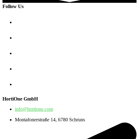
Follow Us
HortiOne GmbH
info@hortione.com
Montafonerstraße 14, 6780 Schruns