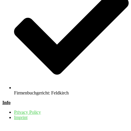
Firmenbuchgericht: Feldkirch
Info
Privacy Policy
Imprint