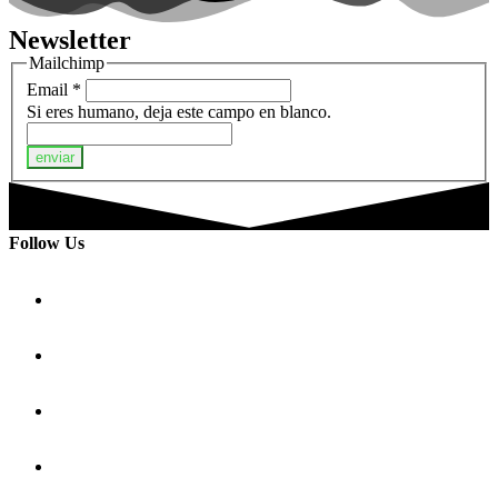
Newsletter
Mailchimp
Email
*
Si eres humano, deja este campo en blanco.
enviar
Follow Us