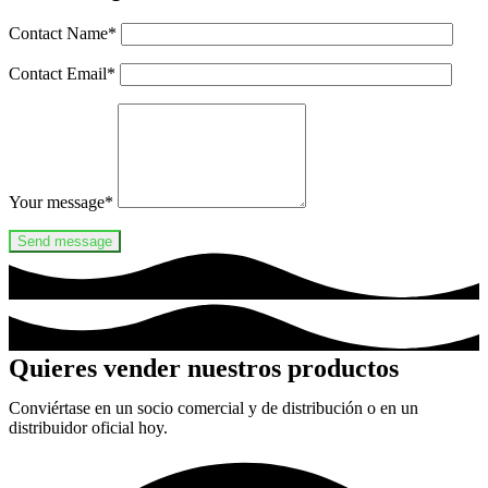
Contact Name
*
Contact Email
*
Your message
*
Quieres vender nuestros productos
Conviértase en un socio comercial y de distribución o en un
distribuidor oficial hoy.