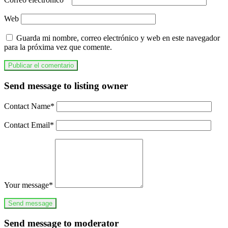
Web
Guarda mi nombre, correo electrónico y web en este navegador
para la próxima vez que comente.
Send message to listing owner
Contact Name
*
Contact Email
*
Your message
*
Send message to moderator