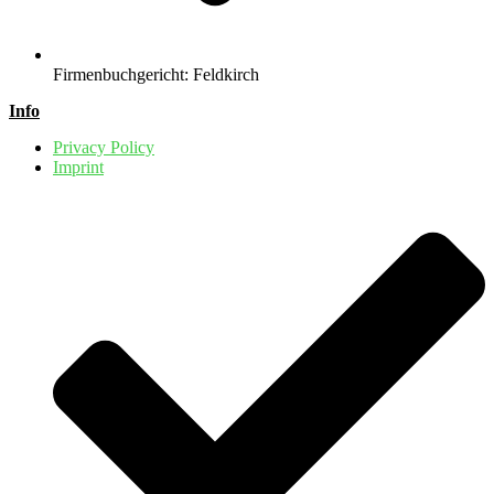
Firmenbuchgericht: Feldkirch
Info
Privacy Policy
Imprint