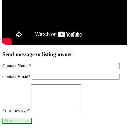
Send message to listing owner
Contact Name
*
Contact Email
*
Your message
*