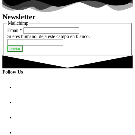
Newsletter
Mailchimp
Email
*
Si eres humano, deja este campo en blanco.
enviar
Follow Us