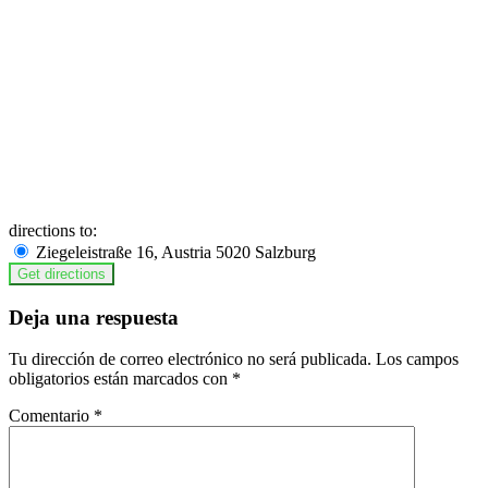
directions to:
Ziegeleistraße 16, Austria 5020 Salzburg
Deja una respuesta
Tu dirección de correo electrónico no será publicada.
Los campos
obligatorios están marcados con
*
Comentario
*