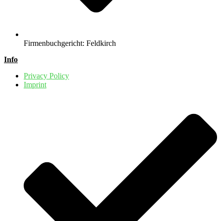
Firmenbuchgericht: Feldkirch
Info
Privacy Policy
Imprint