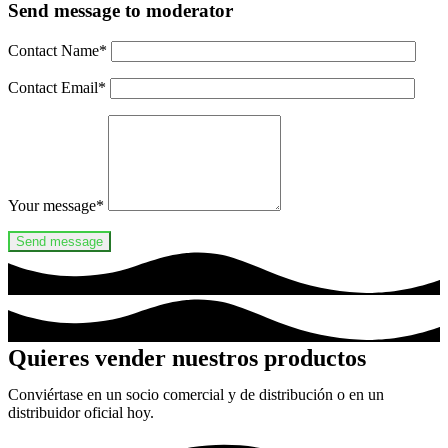
Send message to moderator
Contact Name
*
Contact Email
*
Your message
*
Quieres vender nuestros productos
Conviértase en un socio comercial y de distribución o en un
distribuidor oficial hoy.