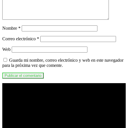
Nombre
*
Correo electrónico
*
Web
Guarda mi nombre, correo electrónico y web en este navegador
para la próxima vez que comente.