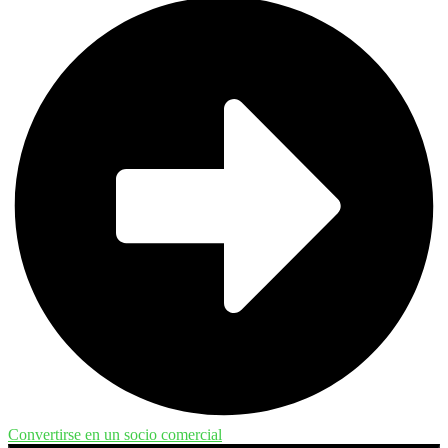
Convertirse en un socio comercial