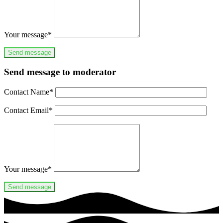
Your message
*
Send message to moderator
Contact Name
*
Contact Email
*
Your message
*