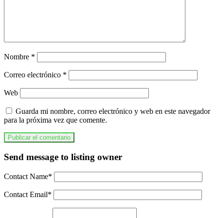
Nombre
*
Correo electrónico
*
Web
Guarda mi nombre, correo electrónico y web en este navegador
para la próxima vez que comente.
Send message to listing owner
Contact Name
*
Contact Email
*