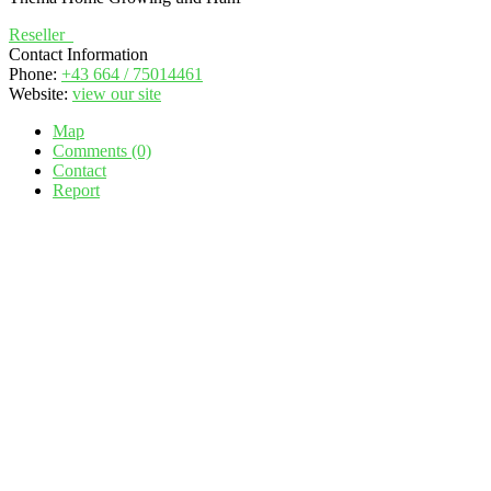
Reseller
Contact Information
Phone:
+43 664 / 75014461
Website:
view our site
Map
Comments (0)
Contact
Report