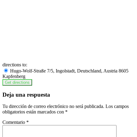
directions to:
Hugo-Wolf-Straße 7/5, Ingolstadt, Deutschland, Austria 8605
Kapfenberg
Deja una respuesta
Tu dirección de correo electrónico no será publicada.
Los campos
obligatorios están marcados con
*
Comentario
*