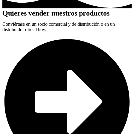
Quieres vender nuestros productos
Conviértase en un socio comercial y de distribución o en un
distribuidor oficial hoy.