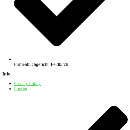
Firmenbuchgericht: Feldkirch
Info
Privacy Policy
Imprint